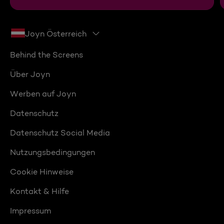
Joyn Österreich
Behind the Screens
Über Joyn
Werben auf Joyn
Datenschutz
Datenschutz Social Media
Nutzungsbedingungen
Cookie Hinweise
Kontakt & Hilfe
Impressum