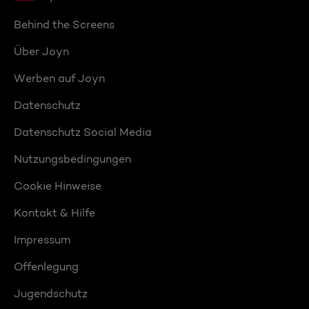
Behind the Screens
Über Joyn
Werben auf Joyn
Datenschutz
Datenschutz Social Media
Nutzungsbedingungen
Cookie Hinweise
Kontakt & Hilfe
Impressum
Offenlegung
Jugendschutz