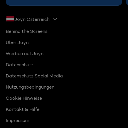
Joyn Österreich
Behind the Screens
Über Joyn
Werben auf Joyn
Datenschutz
Datenschutz Social Media
Nutzungsbedingungen
Cookie Hinweise
Kontakt & Hilfe
Impressum