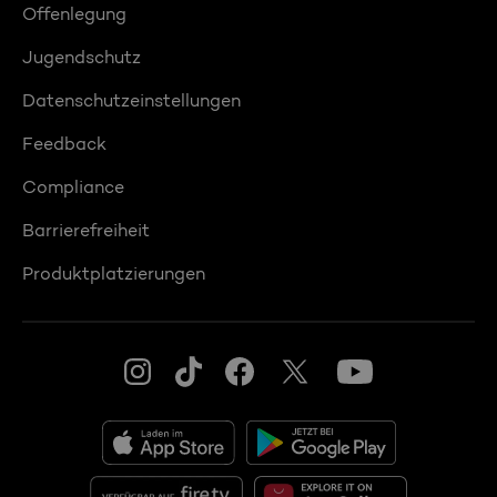
Offenlegung
Jugendschutz
Datenschutzeinstellungen
Feedback
Compliance
Barrierefreiheit
Produktplatzierungen