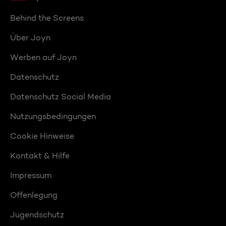
Behind the Screens
Über Joyn
Werben auf Joyn
Datenschutz
Datenschutz Social Media
Nutzungsbedingungen
Cookie Hinweise
Kontakt & Hilfe
Impressum
Offenlegung
Jugendschutz