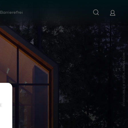
Barrierefrei