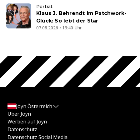
Porträt
Klaus J. Behrendt im Patchwork-
Glück: So lebt der Star
07.08.2026 • 13:40 Uhr
Joyn Österreich
Über Joyn
Werben auf Joyn
Datenschutz
Datenschutz Social Media