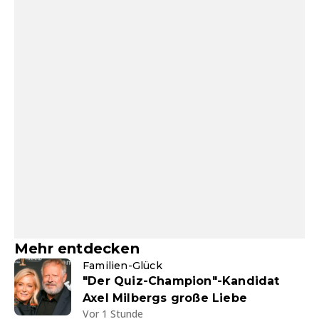
Mehr entdecken
Familien-Glück
"Der Quiz-Champion"-Kandidat
Axel Milbergs große Liebe
Vor 1 Stunde