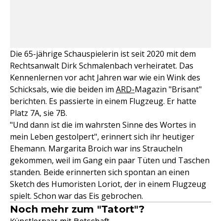
Die 65-jährige Schauspielerin ist seit 2020 mit dem
Rechtsanwalt Dirk Schmalenbach verheiratet. Das
Kennenlernen vor acht Jahren war wie ein Wink des
Schicksals, wie die beiden im
ARD-
Magazin "Brisant"
berichten. Es passierte in einem Flugzeug. Er hatte
Platz 7A, sie 7B.
"Und dann ist die im wahrsten Sinne des Wortes in
mein Leben gestolpert", erinnert sich ihr heutiger
Ehemann. Margarita Broich war ins Straucheln
gekommen, weil im Gang ein paar Tüten und Taschen
standen. Beide erinnerten sich spontan an einen
Sketch des Humoristen Loriot, der in einem Flugzeug
spielt. Schon war das Eis gebrochen.
Noch mehr zum "Tatort"?