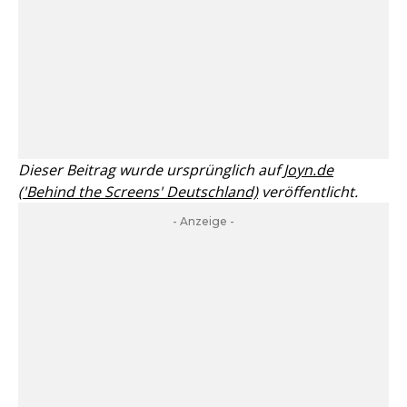
Dieser Beitrag wurde ursprünglich auf
Joyn.de
('Behind the Screens' Deutschland)
veröffentlicht.
- Anzeige -