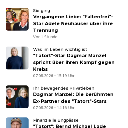
Sie ging
Vergangene Liebe: "Faltenfrei"-
Star Adele Neuhauser über ihre
Trennung
Vor 1 Stunde
Was im Leben wichtig ist
"Tatort"-Star Dagmar Manzel
spricht über ihren Kampf gegen
Krebs
07.08.2026 • 15:19 Uhr
Ihr bewegendes Privatleben
Dagmar Manzel: Die berühmten
Ex-Partner des "Tatort"-Stars
07.08.2026 • 14:16 Uhr
Finanzielle Engpässe
"Tatort": Bernd Michael Lade