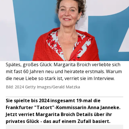
Spätes, großes Glück: Margarita Broich verliebte sich
mit fast 60 Jahren neu und heiratete erstmals. Warum
die neue Liebe so stark ist, verriet sie im Interview.
Bild: 2024 Getty Images/Gerald Matzka
Sie spielte bis 2024 insgesamt 19-mal die
Frankfurter "Tatort"-Kommissarin Anna Janneke.
Jetzt verriet Margarita Broich Details über ihr
privates Glück - das auf einem Zufall basiert.