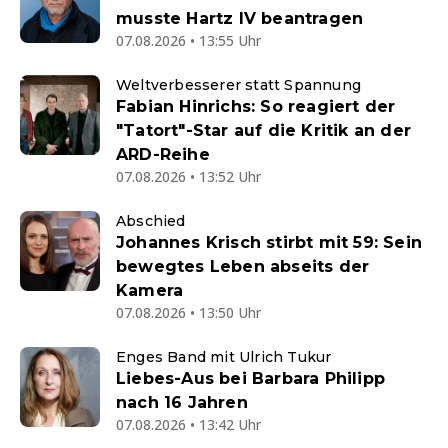
musste Hartz IV beantragen
07.08.2026 • 13:55 Uhr
Weltverbesserer statt Spannung
Fabian Hinrichs: So reagiert der
"Tatort"-Star auf die Kritik an der
ARD-Reihe
07.08.2026 • 13:52 Uhr
Abschied
Johannes Krisch stirbt mit 59: Sein
bewegtes Leben abseits der
Kamera
07.08.2026 • 13:50 Uhr
Enges Band mit Ulrich Tukur
Liebes-Aus bei Barbara Philipp
nach 16 Jahren
07.08.2026 • 13:42 Uhr