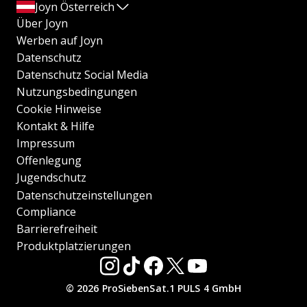
Joyn Österreich
Über Joyn
Werben auf Joyn
Datenschutz
Datenschutz Social Media
Nutzungsbedingungen
Cookie Hinweise
Kontakt & Hilfe
Impressum
Offenlegung
Jugendschutz
Datenschutzeinstellungen
Compliance
Barrierefreiheit
Produktplatzierungen
© 2026 ProSiebenSat.1 PULS 4 GmbH