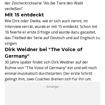
der Zeichentrickserie "Als die Tiere den Wald
verließen".
Mit 15 entdeckt
Wie Dirk oder Dwike, wie er sich auch nennt, im
Interview verrät, wurde er mit 15 entdeckt. Schon mit
16 feierte er erste Erfolge und wurde dazu gecastet,
das Titellied der Serie auf Deutsch und auf Englisch zu
singen.
Dirk Weidner bei "The Voice of
Germany"
30 Jahre später findet sich Dirk Weidner auf der
Bühne von "The Voice of Germany" ein und will noch
einmal musikalisch durchstarten. Der erste Schritt
gelingt ihm, zwei Coaches drehen sich für ihn um.
- Anzeige -