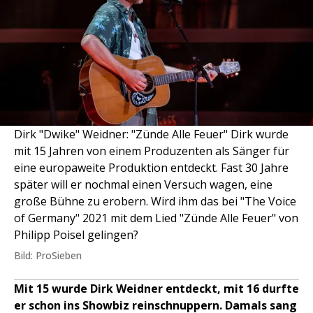
Dirk "Dwike" Weidner: "Zünde Alle Feuer" Dirk wurde
mit 15 Jahren von einem Produzenten als Sänger für
eine europaweite Produktion entdeckt. Fast 30 Jahre
später will er nochmal einen Versuch wagen, eine
große Bühne zu erobern. Wird ihm das bei "The Voice
of Germany" 2021 mit dem Lied "Zünde Alle Feuer" von
Philipp Poisel gelingen?
Bild: ProSieben
Mit 15 wurde Dirk Weidner entdeckt, mit 16 durfte
er schon ins Showbiz reinschnuppern. Damals sang