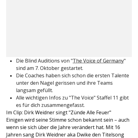
Die Blind Auditions von "
The Voice of Germany
"
sind am 7. Oktober gestartet.
Die Coaches haben sich schon die ersten Talente
unter den Nagel gerissen und ihre Teams
langsam gefüllt.
Alle wichtigen Infos zu "The Voice" Staffel 11 gibt
es für dich zusammengefasst.
Im Clip: Dirk Weidner singt "Zünde Alle Feuer"
Einigen wird seine Stimme schon bekannt sein – auch
wenn sie sich über die Jahre verändert hat. Mit 16
Jahren sang Dirk Weidner aka Dwike den Titelsong