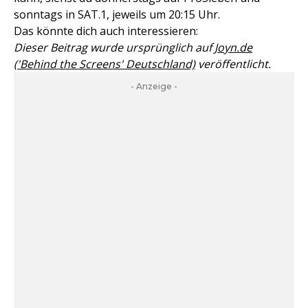
sonntags in SAT.1, jeweils um 20:15 Uhr.
Das könnte dich auch interessieren:
Dieser Beitrag wurde ursprünglich auf
Joyn.de
('Behind the Screens' Deutschland)
veröffentlicht.
- Anzeige -