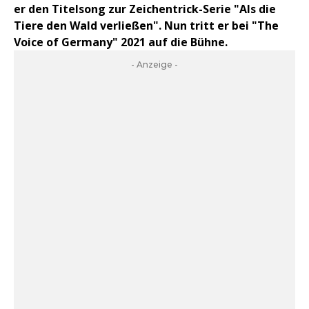
er den Titelsong zur Zeichentrick-Serie "Als die
Tiere den Wald verließen". Nun tritt er bei "The
Voice of Germany" 2021 auf die Bühne.
- Anzeige -