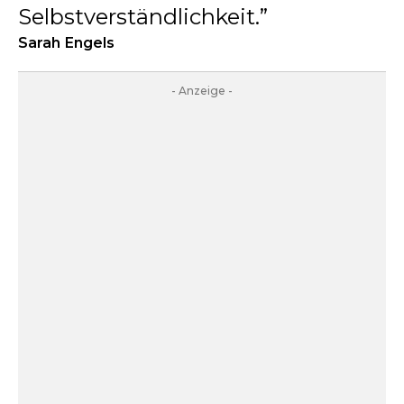
Selbstverständlichkeit.
Sarah Engels
- Anzeige -