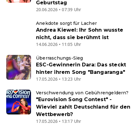
Geburtstag
20.06.2026 • 07:39 Uhr
Anekdote sorgt für Lacher
Andrea Kiewel: Ihr Sohn wusste
nicht, dass sie berühmt ist
14.06.2026 • 11:05 Uhr
Überraschungs-Sieg
ESC-Gewinnerin Dara: Das steckt
hinter ihrem Song "Bangaranga"
17.05.2026 • 13:23 Uhr
Verschwendung von Gebührengeldern?
"Eurovision Song Contest" -
Wieviel zahlt Deutschland für den
Wettbewerb?
17.05.2026 • 13:17 Uhr