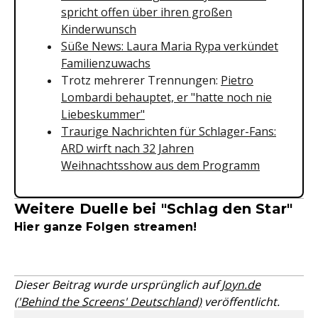
spricht offen über ihren großen
Kinderwunsch
Süße News: Laura Maria Rypa verkündet
Familienzuwachs
Trotz mehrerer Trennungen:
Pietro
Lombardi behauptet, er "hatte noch nie
Liebeskummer"
Traurige Nachrichten für Schlager-Fans:
ARD wirft nach 32 Jahren
Weihnachtsshow aus dem Programm
Weitere Duelle bei "Schlag den Star"
Hier ganze Folgen streamen!
Dieser Beitrag wurde ursprünglich auf
Joyn.de
('Behind the Screens' Deutschland)
veröffentlicht.