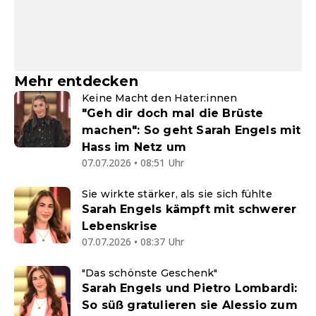
Mehr entdecken
Keine Macht den Hater:innen
"Geh dir doch mal die Brüste
machen": So geht Sarah Engels mit
Hass im Netz um
07.07.2026 • 08:51 Uhr
Sie wirkte stärker, als sie sich fühlte
Sarah Engels kämpft mit schwerer
Lebenskrise
07.07.2026 • 08:37 Uhr
"Das schönste Geschenk"
Sarah Engels und Pietro Lombardi:
So süß gratulieren sie Alessio zum