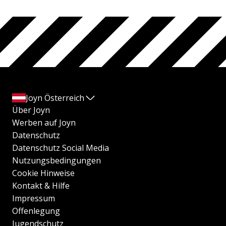
Joyn Österreich
Über Joyn
Werben auf Joyn
Datenschutz
Datenschutz Social Media
Nutzungsbedingungen
Cookie Hinweise
Kontakt & Hilfe
Impressum
Offenlegung
Jugendschutz