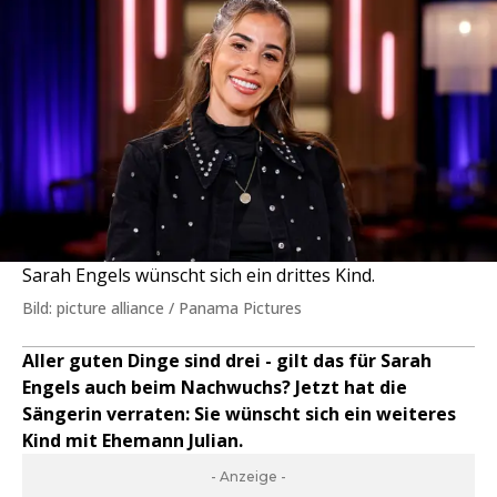
Sarah Engels wünscht sich ein drittes Kind.
Bild: picture alliance / Panama Pictures
Aller guten Dinge sind drei - gilt das für Sarah
Engels auch beim Nachwuchs? Jetzt hat die
Sängerin verraten: Sie wünscht sich ein weiteres
Kind mit Ehemann Julian.
- Anzeige -