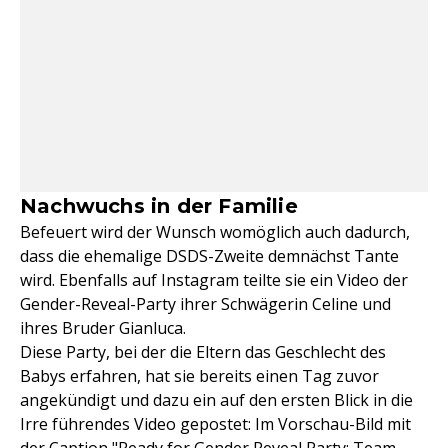
Nachwuchs in der Familie
Befeuert wird der Wunsch womöglich auch dadurch,
dass die ehemalige DSDS-Zweite demnächst Tante
wird. Ebenfalls auf Instagram teilte sie ein Video der
Gender-Reveal-Party ihrer Schwägerin Celine und
ihres Bruder Gianluca.
Diese Party, bei der die Eltern das Geschlecht des
Babys erfahren, hat sie bereits einen Tag zuvor
angekündigt und dazu ein auf den ersten Blick in die
Irre führendes Video gepostet: Im Vorschau-Bild mit