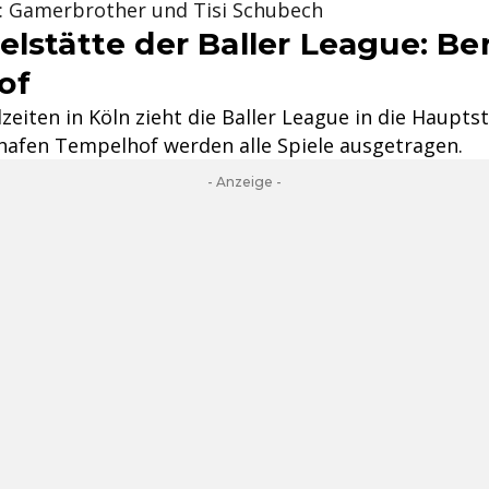
: Gamerbrother und Tisi Schubech
lstätte der Baller League: Ber
of
zeiten in Köln zieht die Baller League in die Haupts
hafen Tempelhof werden alle Spiele ausgetragen.
- Anzeige -