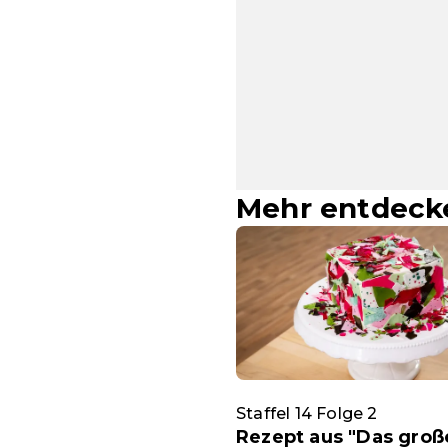
Mehr entdeck
Staffel 14 Folge 2
Rezept aus "Das groß