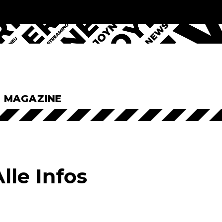
& MAGAZINE
Alle Infos