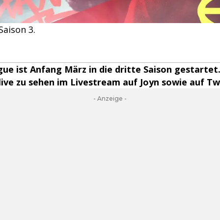
Saison 3.
gue ist Anfang März in die dritte Saison gestartet
 live zu sehen im Livestream auf Joyn sowie auf Tw
- Anzeige -