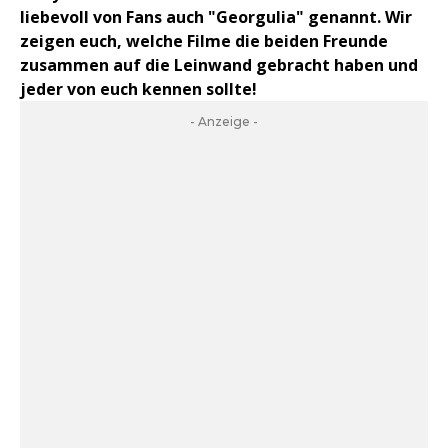
liebevoll von Fans auch "Georgulia" genannt. Wir
zeigen euch, welche Filme die beiden Freunde
zusammen auf die Leinwand gebracht haben und
jeder von euch kennen sollte!
- Anzeige -