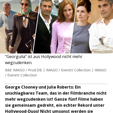
"Georgulia" ist aus Hollywood nicht mehr
wegzudenken.
Bild: IMAGO / Prod.DB | IMAGO / Everett Collection | IMAGO
/ Everett Collection
George Clooney und Julia Roberts: Ein
unschlagbares Team, das in der Filmbranche nicht
mehr wegzudenken ist! Ganze fünf Filme haben
sie gemeinsam gedreht, ein echter Rekord unter
Hollywood-Duos! Nicht umsonst werden sie