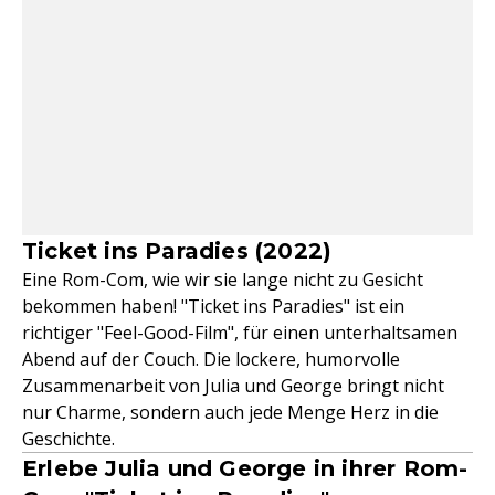
Ticket ins Paradies (2022)
Eine Rom-Com, wie wir sie lange nicht zu Gesicht
bekommen haben! "Ticket ins Paradies" ist ein
richtiger "Feel-Good-Film", für einen unterhaltsamen
Abend auf der Couch. Die lockere, humorvolle
Zusammenarbeit von Julia und George bringt nicht
nur Charme, sondern auch jede Menge Herz in die
Geschichte.
Erlebe Julia und George in ihrer Rom-