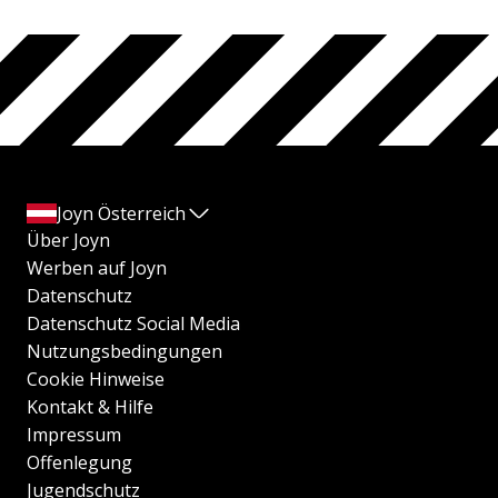
Joyn Österreich
Über Joyn
Werben auf Joyn
Datenschutz
Datenschutz Social Media
Nutzungsbedingungen
Cookie Hinweise
Kontakt & Hilfe
Impressum
Offenlegung
Jugendschutz