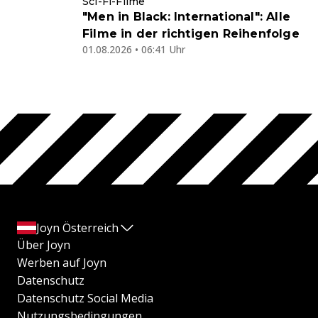
Sci-Fi-Filme
"Men in Black: International": Alle
Filme in der richtigen Reihenfolge
01.08.2026 • 06:41 Uhr
Joyn Österreich
Über Joyn
Werben auf Joyn
Datenschutz
Datenschutz Social Media
Nutzungsbedingungen