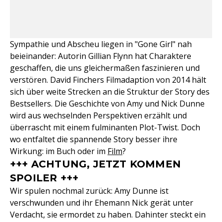
Sympathie und Abscheu liegen in "Gone Girl" nah
beieinander: Autorin Gillian Flynn hat Charaktere
geschaffen, die uns gleichermaßen faszinieren und
verstören. David Finchers Filmadaption von 2014 hält
sich über weite Strecken an die Struktur der Story des
Bestsellers. Die Geschichte von Amy und Nick Dunne
wird aus wechselnden Perspektiven erzählt und
überrascht mit einem fulminanten Plot-Twist. Doch
wo entfaltet die spannende Story besser ihre
Wirkung: im Buch oder im
Film
?
+++ ACHTUNG, JETZT KOMMEN
SPOILER +++
Wir spulen nochmal zurück: Amy Dunne ist
verschwunden und ihr Ehemann Nick gerät unter
Verdacht, sie ermordet zu haben. Dahinter steckt ein