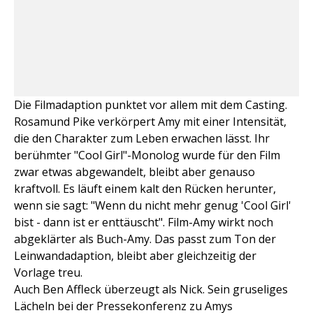
Die Filmadaption punktet vor allem mit dem Casting.
Rosamund Pike verkörpert Amy mit einer Intensität,
die den Charakter zum Leben erwachen lässt. Ihr
berühmter "Cool Girl"-Monolog wurde für den Film
zwar etwas abgewandelt, bleibt aber genauso
kraftvoll. Es läuft einem kalt den Rücken herunter,
wenn sie sagt: "Wenn du nicht mehr genug 'Cool Girl'
bist - dann ist er enttäuscht". Film-Amy wirkt noch
abgeklärter als Buch-Amy. Das passt zum Ton der
Leinwandadaption, bleibt aber gleichzeitig der
Vorlage treu.
Auch Ben Affleck überzeugt als Nick. Sein gruseliges
Lächeln bei der Pressekonferenz zu Amys