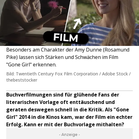
Besonders am Charakter der Amy Dunne (Rosamund
Pike) lassen sich Stärken und Schwächen im Film
"Gone Girl" erkennen.
Bild: Twentieth Century Fox Film Corporation / Adobe Stock /
thebeststocker
Buchverfilmungen sind für glühende Fans der
literarischen Vorlage oft enttäuschend und
geraten deswegen schnell in die Kritik. Als "Gone
Girl" 2014 in die Kinos kam, war der Film ein echter
Erfolg. Kann er mit der Buchvorlage mithalten?
- Anzeige -