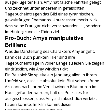
ausgeklügelter Plan. Amy hat falsche Fährten gelegt
und zeichnet unter anderem in gefälschten
Tagebucheinträgen das Bild eines tyrannischen,
gewalttätigen Ehemanns. Unterdessen merkt Nick,
dass seine Frau gar nicht verschwunden ist, sondern
im Hintergrund die Fäden zieht.
Pro-Buch: Amys manipulative
Brillianz
Was die Darstellung des Charakters Amy angeht,
kann das Buch punkten. Hier sind ihre
Tagebucheinträge in voller Länge zu lesen. Sie zeigen
eindrücklich, wie Amy wirklich tickt.
Ein Beispiel: Sie spielte ein Jahr lang allen in ihrem
Umfeld vor, dass sie absolut kein Blut sehen könne.
Als dann nach ihrem Verschwinden Blutspuren im
Haus gefunden werden, hält die Polizei es für
ausgeschlossen, dass Amy sich absichtlich verletzt
haben könnte. Im Film kommt dieser