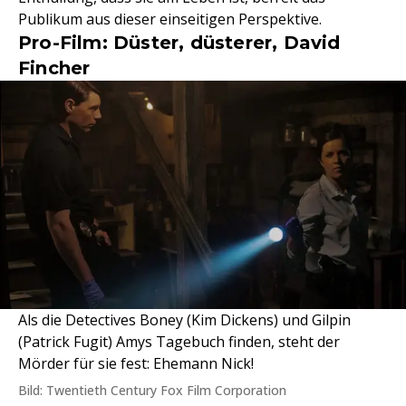
Publikum aus dieser einseitigen Perspektive.
Pro-Film: Düster, düsterer, David
Fincher
Als die Detectives Boney (Kim Dickens) und Gilpin
(Patrick Fugit) Amys Tagebuch finden, steht der
Mörder für sie fest: Ehemann Nick!
Bild: Twentieth Century Fox Film Corporation