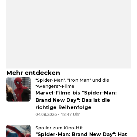
Mehr entdecken
"Spider-Man", "Iron Man" und die
"Avengers"-Filme
Marvel-Filme bis "Spider-Man:
Brand New Day": Das ist die
richtige Reihenfolge
04.08.2026 • 18:47 Uhr
Spoiler zum Kino-Hit
"Spider-Man: Brand New Day": Hat