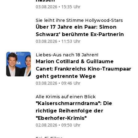
03.08.2026 • 15:35 Uhr
Sie leiht ihre Stimme Hollywood-Stars
Über 17 Jahre ein Paar: Simon
Schwarz' berühmte Ex-Partnerin
03.08.2026 • 11:53 Uhr
Liebes-Aus nach 18 Jahren!
Marion Cotillard & Guillaume
Canet: Frankreichs Kino-Traumpaar
geht getrennte Wege
03.08.2026 • 09:46 Uhr
Alle Krimis auf einen Blick
"Kaiserschmarrndrama": Die
richtige Reihenfolge der
"Eberhofer-Krimis"
02.08.2026 • 09:50 Uhr