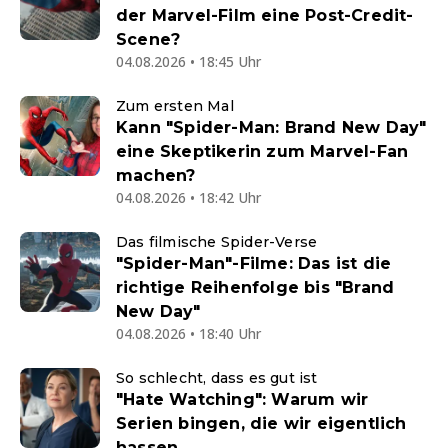
der Marvel-Film eine Post-Credit-
Scene?
04.08.2026 • 18:45 Uhr
Zum ersten Mal
Kann "Spider-Man: Brand New Day"
eine Skeptikerin zum Marvel-Fan
machen?
04.08.2026 • 18:42 Uhr
Das filmische Spider-Verse
"Spider-Man"-Filme: Das ist die
richtige Reihenfolge bis "Brand
New Day"
04.08.2026 • 18:40 Uhr
So schlecht, dass es gut ist
"Hate Watching": Warum wir
Serien bingen, die wir eigentlich
hassen