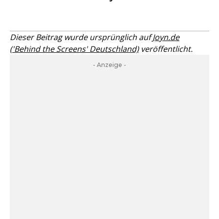
Dieser Beitrag wurde ursprünglich auf
Joyn.de
('Behind the Screens' Deutschland)
veröffentlicht.
- Anzeige -