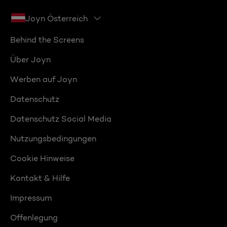
Joyn Österreich
Behind the Screens
Über Joyn
Werben auf Joyn
Datenschutz
Datenschutz Social Media
Nutzungsbedingungen
Cookie Hinweise
Kontakt & Hilfe
Impressum
Offenlegung