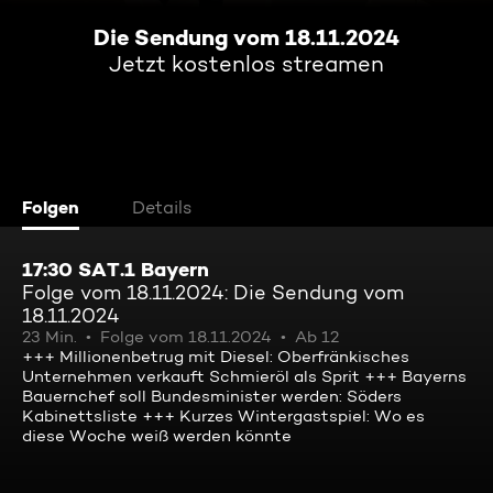
Die Sendung vom 18.11.2024
Jetzt kostenlos streamen
Folgen
Details
17:30 SAT.1 Bayern
Folge vom 18.11.2024: Die Sendung vom
18.11.2024
23 Min.
Folge vom 18.11.2024
Ab 12
+++ Millionenbetrug mit Diesel: Oberfränkisches
Unternehmen verkauft Schmieröl als Sprit +++ Bayerns
Bauernchef soll Bundesminister werden: Söders
Kabinettsliste +++ Kurzes Wintergastspiel: Wo es
diese Woche weiß werden könnte