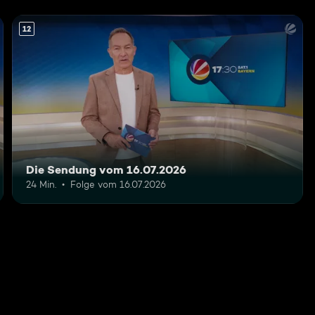
12
Die Sendung vom 16.07.2026
24 Min.
Folge vom 16.07.2026