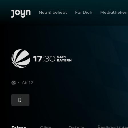
Zum Inhalt springen
Barrierefrei
Neu & beliebt
Für Dich
Mediatheken
17:30 SAT.1 Bayern
Ab 12
Folgen
Clips
Details
Ähnliche Vide