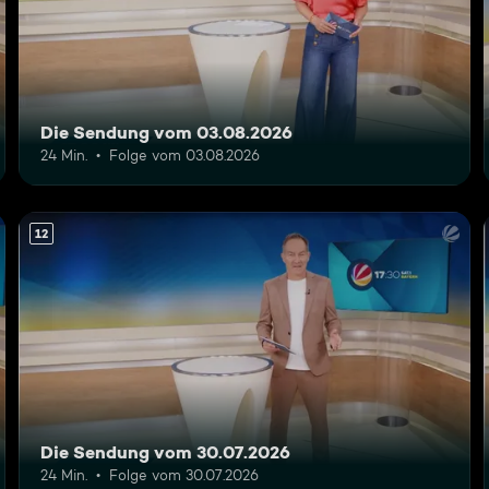
Die Sendung vom 03.08.2026
24 Min.
Folge vom 03.08.2026
12
Die Sendung vom 30.07.2026
24 Min.
Folge vom 30.07.2026