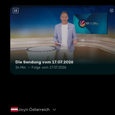
12
Die Sendung vom 17.07.2026
24 Min.
Folge vom 17.07.2026
Joyn Österreich