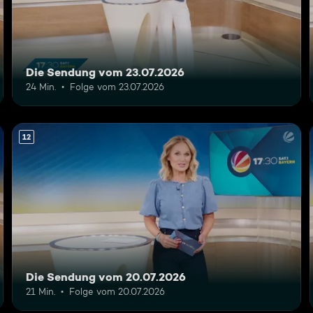
Die Sendung vom 23.07.2026
24 Min.
Folge vom 23.07.2026
12
Die Sendung vom 20.07.2026
21 Min.
Folge vom 20.07.2026