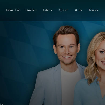
Live TV
Serien
Filme
Sport
Kids
News
os