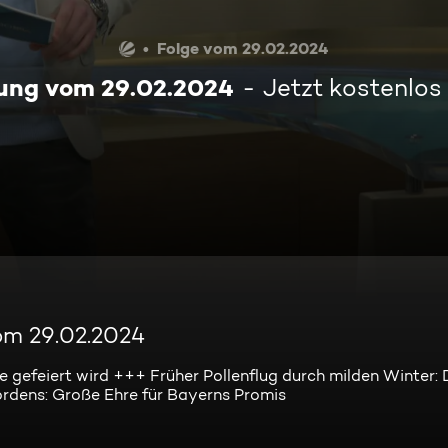
Folge vom 29.02.2024
ung vom 29.02.2024
Jetzt kostenlos
om 29.02.2024
 gefeiert wird +++ Früher Pollenflug durch milden Winter:
rdens: Große Ehre für Bayerns Promis