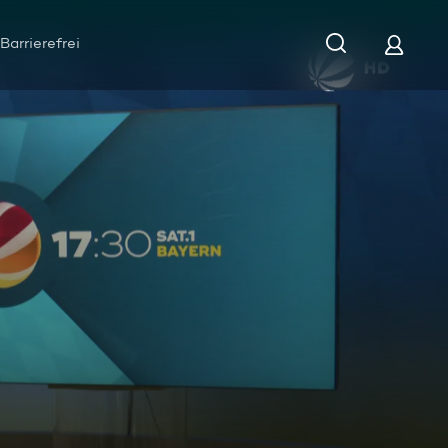
Barrierefrei