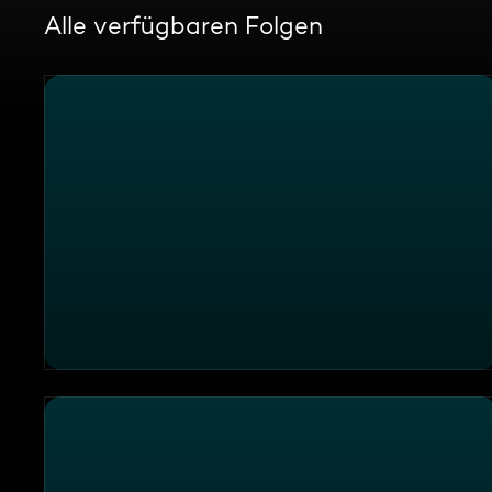
Alle verfügbaren Folgen
Die Sendung vom 30.12.2024