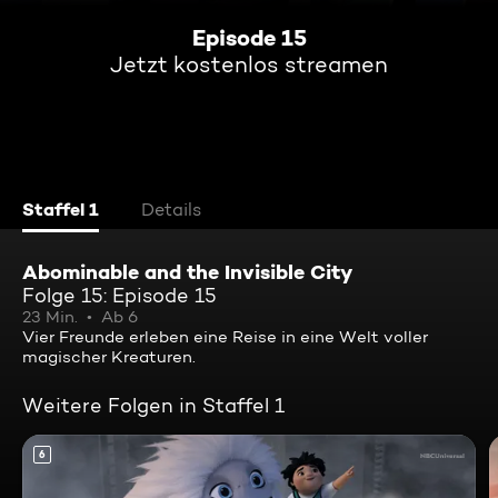
Episode 15
Jetzt kostenlos streamen
Staffel 1
Details
Abominable and the Invisible City
Folge 15: Episode 15
23 Min.
Ab 6
Vier Freunde erleben eine Reise in eine Welt voller
magischer Kreaturen.
Weitere Folgen in Staffel 1
6