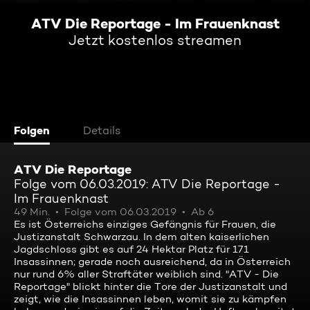
ATV Die Reportage - Im Frauenknast
Jetzt kostenlos streamen
Folgen
Details
ATV Die Reportage
Folge vom 06.03.2019: ATV Die Reportage -
Im Frauenknast
49 Min.
Folge vom 06.03.2019
Ab 6
Es ist Österreichs einziges Gefängnis für Frauen, die
Justizanstalt Schwarzau. In dem alten kaiserlichen
Jagdschloss gibt es auf 24 Hektar Platz für 171
Insassinnen; gerade noch ausreichend, da in Österreich
nur rund 6% aller Straftäter weiblich sind. "ATV - Die
Reportage" blickt hinter die Tore der Justizanstalt und
zeigt, wie die Insassinnen leben, womit sie zu kämpfen