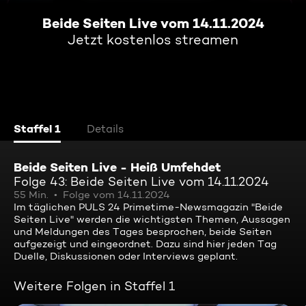
Beide Seiten Live vom 14.11.2024
Jetzt kostenlos streamen
Staffel 1
Details
Beide Seiten Live - Heiß Umfehdet
Folge 43: Beide Seiten Live vom 14.11.2024
55 Min.
Folge vom 14.11.2024
Im täglichen PULS 24 Primetime-Newsmagazin "Beide
Seiten Live" werden die wichtigsten Themen, Aussagen
und Meldungen des Tages besprochen, beide Seiten
aufgezeigt und eingeordnet. Dazu sind hier jeden Tag
Duelle, Diskussionen oder Interviews geplant.
Weitere Folgen in Staffel 1