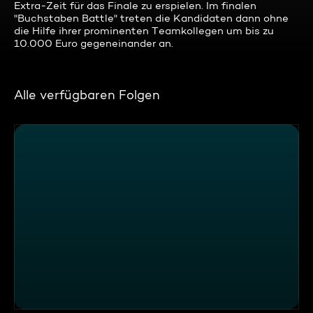
Extra-Zeit für das Finale zu erspielen. Im finalen
"Buchstaben Battle" treten die Kandidaten dann ohne
die Hilfe ihrer prominenten Teamkollegen um bis zu
10.000 Euro gegeneinander an.
Alle verfügbaren Folgen