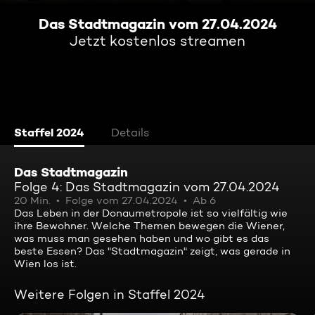
Das Stadtmagazin vom 27.04.2024
Jetzt kostenlos streamen
Staffel 2024
Details
Das Stadtmagazin
Folge 4: Das Stadtmagazin vom 27.04.2024
20 Min.
Folge vom 27.04.2024
Ab 6
Das Leben in der Donaumetropole ist so vielfältig wie
ihre Bewohner. Welche Themen bewegen die Wiener,
was muss man gesehen haben und wo gibt es das
beste Essen? Das "Stadtmagazin" zeigt, was gerade in
Wien los ist.
Weitere Folgen in Staffel 2024