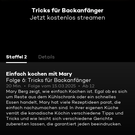
Tricks für Backanfänger
Jetzt kostenlos streamen
Staffel 2
Details
Einfach kochen mit Mary
Folge 6: Tricks für Backanfänger
20 Min.
Folge vom 15.03.2025
Ab 12
Mary Berg zeigt, wie einfach Kochen ist. Egal ob es sich
um Reste aus dem Kühlschrank oder ein schnelles
Essen handelt, Mary hat viele Rezeptideen parat, die
einfach nachzumachen sind. In ihrer eigenen Küche
verrät die kanadische Köchin verschiedene Tipps und
Tricks und wie leicht sich verschiedene Gerichte
zubereiten lassen, die garantiert jeden beeindrucken.