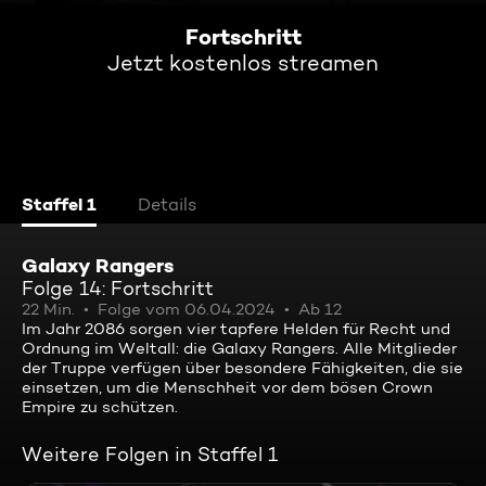
Fortschritt
Jetzt kostenlos streamen
Staffel 1
Details
Galaxy Rangers
Folge 14: Fortschritt
22 Min.
Folge vom 06.04.2024
Ab 12
Im Jahr 2086 sorgen vier tapfere Helden für Recht und
Ordnung im Weltall: die Galaxy Rangers. Alle Mitglieder
der Truppe verfügen über besondere Fähigkeiten, die sie
einsetzen, um die Menschheit vor dem bösen Crown
Empire zu schützen.
Weitere Folgen in Staffel 1