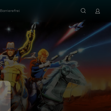
Barrierefrei