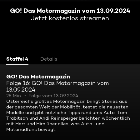
GO! Das Motormagazin vom 13.09.2024
Jetzt kostenlos streamen
Staffel 4
Details
GO! Das Motormagazin
Folge 16: GO! Das Motormagazin vom
13.09.2024
25 Min.
Folge vom 13.09.2024
Österreichs größtes Motormagazin bringt Stories aus
der gesamten Welt der Mobilität, testet die neuesten
Modelle und gibt nützliche Tipps rund ums Auto. Tom
Trabitsch und Andi Reinsperger berichten wöchentlich
mit Herz und Hirn über alles, was Auto- und
Motorradfans bewegt.