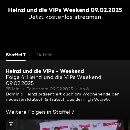
Heinzl und die VIPs Weekend 09.02.2025
Jetzt kostenlos streamen
Staffel 7
Details
Heinzl und die VIPs - Weekend
Folge 4: Heinzl und die VIPs Weekend
09.02.2025
25 Min.
Folge vom 09.02.2025
Ab 6
Dominic Heinzl präsentiert auch am Wochenende den
neuesten Klatsch & Tratsch aus der High Society.
Weitere Folgen in Staffel 7
6