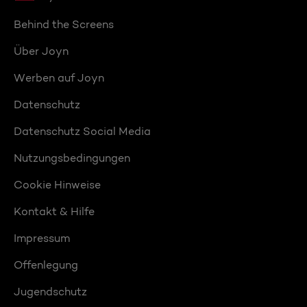
Behind the Screens
Über Joyn
Werben auf Joyn
Datenschutz
Datenschutz Social Media
Nutzungsbedingungen
Cookie Hinweise
Kontakt & Hilfe
Impressum
Offenlegung
Jugendschutz