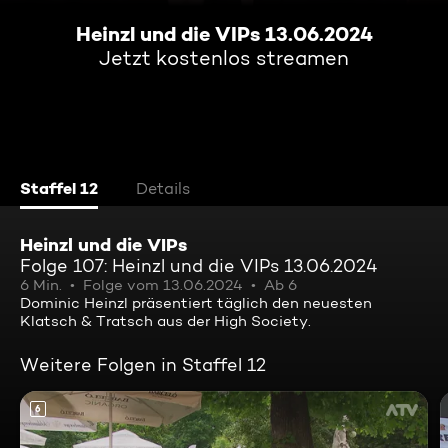
Heinzl und die VIPs 13.06.2024
Jetzt kostenlos streamen
Staffel 12
Details
Heinzl und die VIPs
Folge 107: Heinzl und die VIPs 13.06.2024
6 Min.
Folge vom 13.06.2024
Ab 6
Dominic Heinzl präsentiert täglich den neuesten
Klatsch & Tratsch aus der High Society.
Weitere Folgen in Staffel 12
6