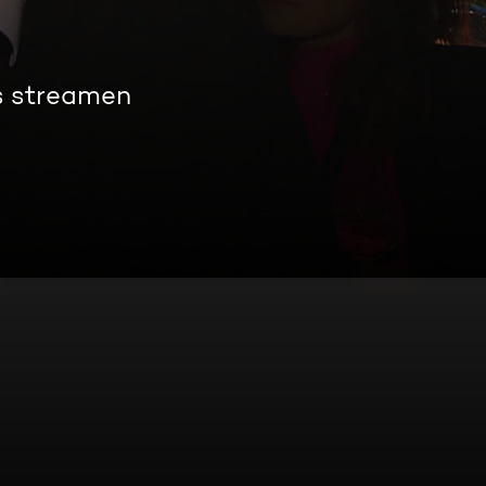
s streamen