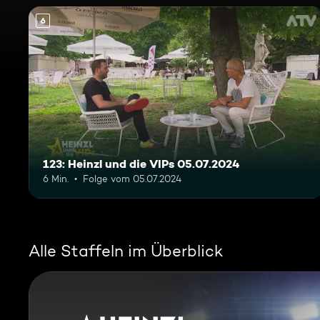
6
123: Heinzl und die VIPs 05.07.2024
6 Min.
Folge vom 05.07.2024
Alle Staffeln im Überblick