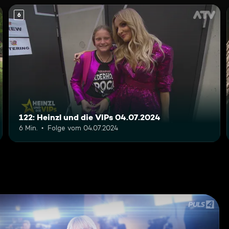
6
122: Heinzl und die VIPs 04.07.2024
6 Min.
Folge vom 04.07.2024