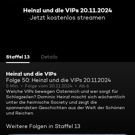
Heinzl und die VIPs 20.11.2024
Jetzt kostenlos streamen
Staffel 13
Details
Heinzl und die VIPs
Folge 50: Heinzl und die VIPs 20.11.2024
5 Min.
Folge vom 20.11.2024
Ab 6
Welche VIPs bewegen Österreich und wer sorgt für
Schlagzeilen? Dominic Heinzl mischt sich wöchentlich
unter die heimische Society und zeigt die
spannendsten Geschichten aus der Welt der Schönen
und Reichen.
Weitere Folgen in Staffel 13