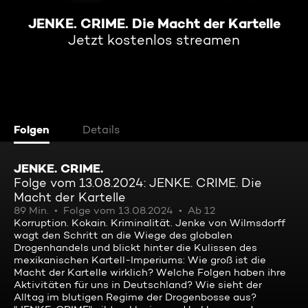
JENKE. CRIME. Die Macht der Kartelle
Jetzt kostenlos streamen
Folgen
Details
JENKE. CRIME.
Folge vom 13.08.2024: JENKE. CRIME. Die
Macht der Kartelle
89 Min.
Folge vom 13.08.2024
Ab 12
Korruption. Kokain. Kriminalität. Jenke von Wilmsdorff
wagt den Schritt an die Wiege des globalen
Drogenhandels und blickt hinter die Kulissen des
mexikanischen Kartell-Imperiums: Wie groß ist die
Macht der Kartelle wirklich? Welche Folgen haben ihre
Aktivitäten für uns in Deutschland? Wie sieht der
Alltag im blutigen Regime der Drogenbosse aus?