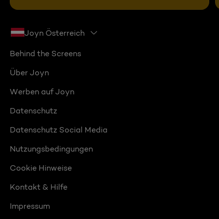
Joyn Österreich
Behind the Screens
Über Joyn
Werben auf Joyn
Datenschutz
Datenschutz Social Media
Nutzungsbedingungen
Cookie Hinweise
Kontakt & Hilfe
Impressum