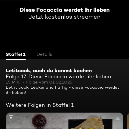
Diese Focaccia werdet ihr lieben
Jetzt kostenlos streamen
Staffel 1
Details
Letitcook, auch du kannst kochen
Folge 17: Diese Focaccia werdet ihr lieben
15 Min.
Folge vom 01.02.2025
Let it cook: Lecker und fluffig - diese Focaccia werdet
ihr lieben!
Weitere Folgen in Staffel 1
0