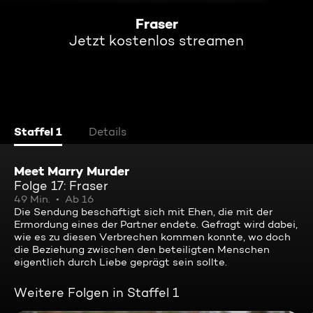
Fraser
Jetzt kostenlos streamen
Staffel 1
Details
Meet Marry Murder
Folge 17: Fraser
49 Min.
Ab 16
Die Sendung beschäftigt sich mit Ehen, die mit der
Ermordung eines der Partner endete. Gefragt wird dabei,
wie es zu diesen Verbrechen kommen konnte, wo doch
die Beziehung zwischen den beteiligten Menschen
eigentlich durch Liebe geprägt sein sollte.
Weitere Folgen in Staffel 1