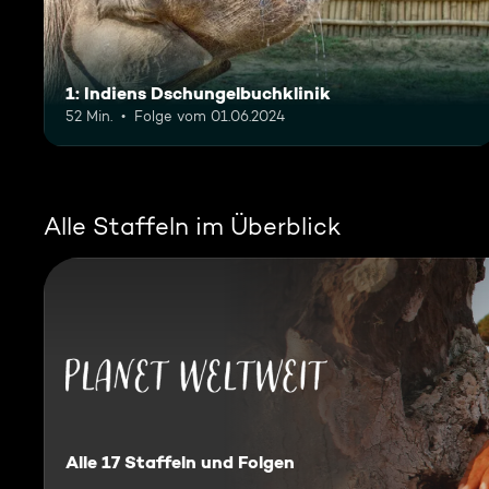
1: Indiens Dschungelbuchklinik
52 Min.
Folge vom 01.06.2024
Alle Staffeln im Überblick
Planet Weltweit
Alle 17 Staffeln und Folgen