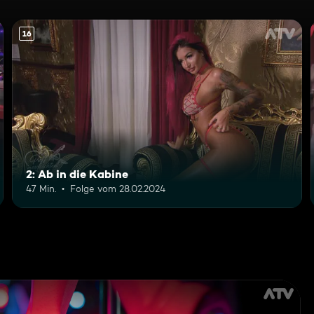
16
2: Ab in die Kabine
47 Min.
Folge vom 28.02.2024