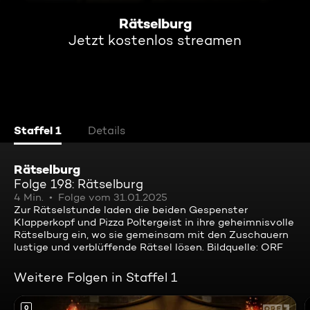
Rätselburg
Jetzt kostenlos streamen
Staffel 1
Details
Rätselburg
Folge 198: Rätselburg
4 Min.
Folge vom 31.01.2025
Zur Rätselstunde laden die beiden Gespenster
Klapperkopf und Pizza Poltergeist in ihre geheimnisvolle
Rätselburg ein, wo sie gemeinsam mit den Zuschauern
lustige und verblüffende Rätsel lösen. Bildquelle: ORF
Weitere Folgen in Staffel 1
0