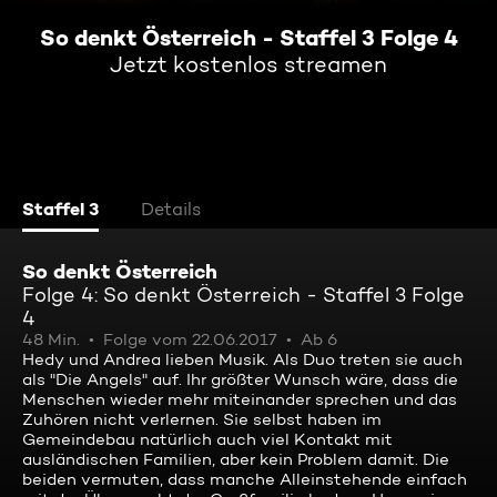
So denkt Österreich - Staffel 3 Folge 4
Jetzt kostenlos streamen
Staffel 3
Details
So denkt Österreich
Folge 4: So denkt Österreich - Staffel 3 Folge
4
48 Min.
Folge vom 22.06.2017
Ab 6
Hedy und Andrea lieben Musik. Als Duo treten sie auch
als "Die Angels" auf. Ihr größter Wunsch wäre, dass die
Menschen wieder mehr miteinander sprechen und das
Zuhören nicht verlernen. Sie selbst haben im
Gemeindebau natürlich auch viel Kontakt mit
ausländischen Familien, aber kein Problem damit. Die
beiden vermuten, dass manche Alleinstehende einfach