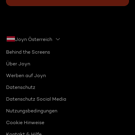
Joyn Österreich
Behind the Screens
Über Joyn
Werben auf Joyn
Datenschutz
Datenschutz Social Media
Nutzungsbedingungen
Cookie Hinweise
Kontakt & Hilfe