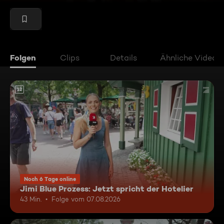
Folgen
Clips
Details
Ähnliche Videos
12
Noch 6 Tage online
Jimi Blue Prozess: Jetzt spricht der Hotelier
43 Min.
Folge vom 07.08.2026