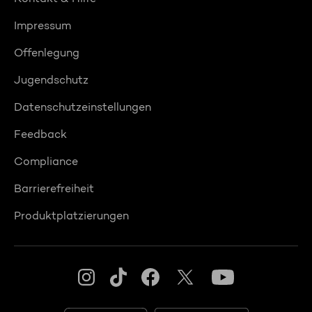
Impressum
Offenlegung
Jugendschutz
Datenschutzeinstellungen
Feedback
Compliance
Barrierefreiheit
Produktplatzierungen