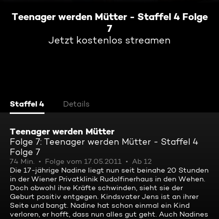
Teenager werden Mütter - Staffel 4 Folge
7
Jetzt kostenlos streamen
Staffel 4
Details
Teenager werden Mütter
Folge 7: Teenager werden Mütter - Staffel 4
Folge 7
74 Min.
Folge vom 17.05.2011
Ab 12
Die 17-jährige Nadine liegt nun seit beinahe 20 Stunden
in der Wiener Privatklinik Rudolfinerhaus in den Wehen.
Doch obwohl ihre Kräfte schwinden, sieht sie der
Geburt positiv entgegen. Kindsvater Jens ist an ihrer
Seite und bangt. Nadine hat schon einmal ein Kind
verloren, er hofft, dass nun alles gut geht. Auch Nadines