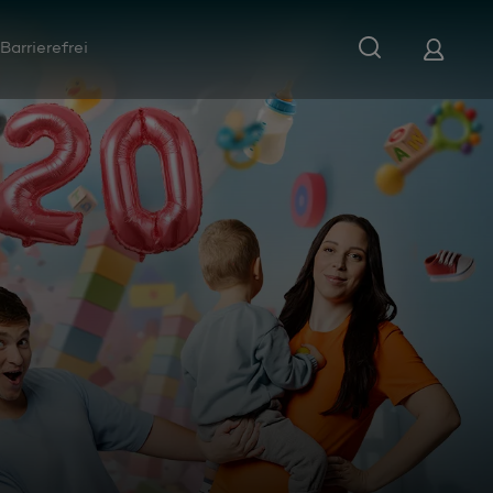
Barrierefrei