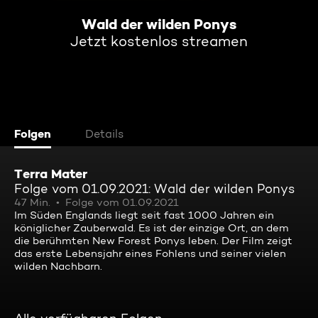
Wald der wilden Ponys
Jetzt kostenlos streamen
Folgen
Details
Terra Mater
Folge vom 01.09.2021: Wald der wilden Ponys
47 Min.
Folge vom 01.09.2021
Im Süden Englands liegt seit fast 1000 Jahren ein
königlicher Zauberwald. Es ist der einzige Ort, an dem
die berühmten New Forest Ponys leben. Der Film zeigt
das erste Lebensjahr eines Fohlens und seiner vielen
wilden Nachbarn.