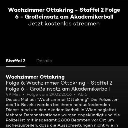
Wachzimmer Ottakring - Staffel 2 Folge
6 - Großeinsatz am Akademikerball
Jetzt kostenlos streamen
Staffel 2
Details
Wachzimmer Ottakring
Folge 6: Wachzimmer Ottakring - Staffel 2
Folge 6 - Großeinsatz am Akademikerball
49 Min.
Folge vom 29.02.2016
Ab 6
Dieses Mal bei "Wachzimmer Ottakring": Die Polizisten
des 16. Bezirks werden bei ihrem herausfordernden
Dienst rund um den Akademikerball in Wien begleitet.
Mehrere Demonstrationen wurden angekündigt und die
Polizei ist mit insgesamt 2.800 Beamten vor Ort um
sicherzustellen, dass die Ausschreitungen nicht wie in