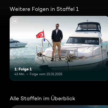
Weitere Folgen in Staffel 1
12
1: Folge 1
43 Min.
Folge vom 15.01.2025
Alle Staffeln im Überblick