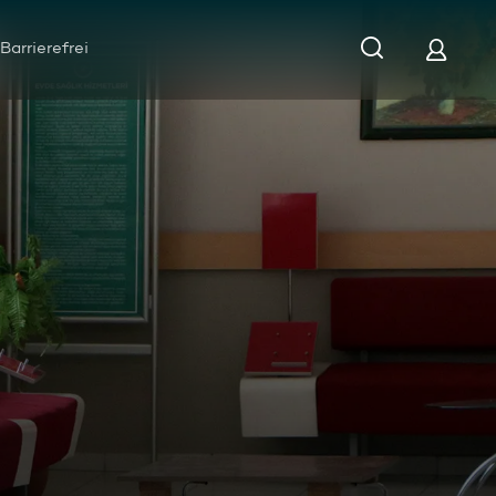
Barrierefrei