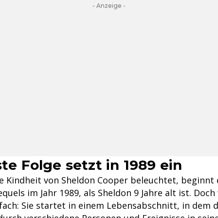
- Anzeige -
ste Folge setzt in 1989 ein
die Kindheit von Sheldon Cooper beleuchtet, beginnt 
quels im Jahr 1989, als Sheldon 9 Jahre alt ist. Do
fach: Sie startet in einem Lebensabschnitt, in dem 