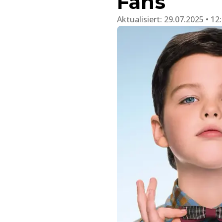
Fans
Aktualisiert:
29.07.2025 • 12