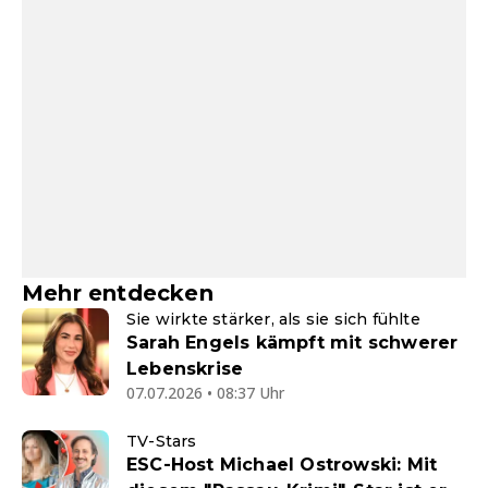
Mehr entdecken
Sie wirkte stärker, als sie sich fühlte
Sarah Engels kämpft mit schwerer
Lebenskrise
07.07.2026 • 08:37 Uhr
TV-Stars
ESC-Host Michael Ostrowski: Mit