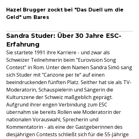
Hazel Brugger zockt bei "Das Duell um die
Geld" um Bares
Sandra Studer: Über 30 Jahre ESC-
Erfahrung
Sie startete 1991 ihre Karriere - und zwar als
Schweizer Teilnehmerin beim "Eurovision Song
Contest" in Rom. Unter dem Namen Sandra Simó sang
sich Studer mit "Canzone per te" auf einen
beeindruckenden fünften Platz. Seither hat sie als TV-
Moderatorin, Schauspielerin und Sängerin die
Kulturszene der Schweiz maßgeblich geprägt.
Aufgrund ihrer engen Verbindung zum ESC
übernahm sie bereits Rollen wie Moderatorin der
nationalen Vorauswahl, Sprecherin und
Kommentatorin - als eine der Gastgeberinnen des
diesjährigen Contests schließt sich für die 55-Jährige