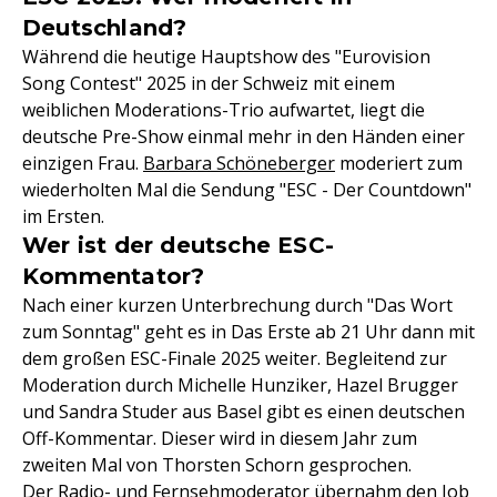
Deutschland?
Während die heutige Hauptshow des "Eurovision
Song Contest" 2025 in der Schweiz mit einem
weiblichen Moderations-Trio aufwartet, liegt die
deutsche Pre-Show einmal mehr in den Händen einer
einzigen Frau.
Barbara Schöneberger
moderiert zum
wiederholten Mal die Sendung "ESC - Der Countdown"
im Ersten.
Wer ist der deutsche ESC-
Kommentator?
Nach einer kurzen Unterbrechung durch "Das Wort
zum Sonntag" geht es in Das Erste ab 21 Uhr dann mit
dem großen ESC-Finale 2025 weiter. Begleitend zur
Moderation durch Michelle Hunziker, Hazel Brugger
und Sandra Studer aus Basel gibt es einen deutschen
Off-Kommentar. Dieser wird in diesem Jahr zum
zweiten Mal von Thorsten Schorn gesprochen.
Der Radio- und Fernsehmoderator übernahm den Job