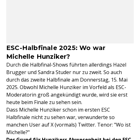
ESC-Halbfinale 2025: Wo war
Michelle Hunziker?
Durch die Halbfinal-Shows führten allerdings Hazel
Brugger und Sandra Studer nur zu zweit. So auch
durch das zweite Halbfinale am Donnerstag, 15. Mai
2025. Obwohl Michelle Hunziker im Vorfeld als ESC-
Moderatorin groß angekündigt wurde, wird sie erst
heute beim Finale zu sehen sein.
Dass Michelle Hunziker schon im ersten ESC
Halbfinale nicht zu sehen war, verwunderte so
manchen User auf X (vormals) Twitter. Tenor: "Wo ist
Michelle?"
Der Grund für Hunzikers Abwesenheit bei den ESC-