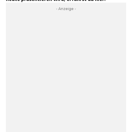
- Anzeige -