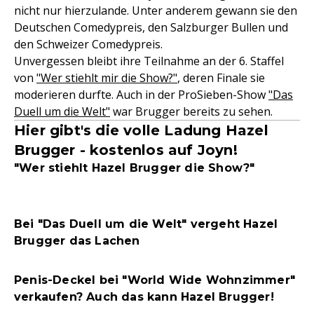
nicht nur hierzulande. Unter anderem gewann sie den
Deutschen Comedypreis, den Salzburger Bullen und
den Schweizer Comedypreis.
Unvergessen bleibt ihre Teilnahme an der 6. Staffel
von
"Wer stiehlt mir die Show?"
, deren Finale sie
moderieren durfte. Auch in der ProSieben-Show
"Das
Duell um die Welt"
war Brugger bereits zu sehen.
Hier gibt's die volle Ladung Hazel
Brugger - kostenlos auf Joyn!
"Wer stiehlt Hazel Brugger die Show?"
Bei "Das Duell um die Welt" vergeht Hazel
Brugger das Lachen
Penis-Deckel bei "World Wide Wohnzimmer"
verkaufen? Auch das kann Hazel Brugger!