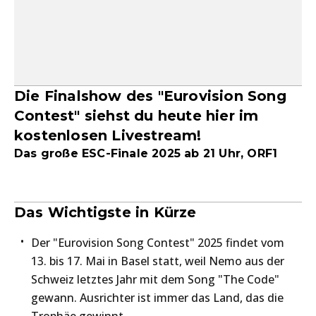
Die Finalshow des "Eurovision Song
Contest" siehst du heute hier im
kostenlosen Livestream!
Das große ESC-Finale 2025 ab 21 Uhr, ORF1
Das Wichtigste in Kürze
Der "Eurovision Song Contest" 2025 findet vom
13. bis 17. Mai in Basel statt, weil Nemo aus der
Schweiz letztes Jahr mit dem Song "The Code"
gewann. Ausrichter ist immer das Land, das die