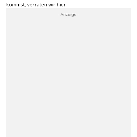
kommst, verraten wir hier
.
- Anzeige -