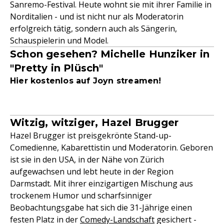
Sanremo-Festival. Heute wohnt sie mit ihrer Familie in
Norditalien - und ist nicht nur als Moderatorin
erfolgreich tätig, sondern auch als Sängerin,
Schauspielerin und Model.
Schon gesehen? Michelle Hunziker in
"Pretty in Plüsch"
Hier kostenlos auf Joyn streamen!
Witzig, witziger, Hazel Brugger
Hazel Brugger ist preisgekrönte Stand-up-
Comedienne, Kabarettistin und Moderatorin. Geboren
ist sie in den USA, in der Nähe von Zürich
aufgewachsen und lebt heute in der Region
Darmstadt. Mit ihrer einzigartigen Mischung aus
trockenem Humor und scharfsinniger
Beobachtungsgabe hat sich die 31-Jährige einen
festen Platz in der
Comedy-Landschaft
gesichert -