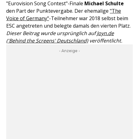
"Eurovision Song Contest"-Finale
Michael Schulte
den Part der Punktevergabe. Der ehemalige
"The
Voice of Germany"
-Teilnehmer war 2018 selbst beim
ESC angetreten und belegte damals den vierten Platz.
Dieser Beitrag wurde ursprünglich auf
Joyn.de
('Behind the Screens' Deutschland)
veröffentlicht.
- Anzeige -