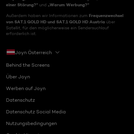
einer Störung?“
„Warum Werbung?“
und
Frequenzwechsel
Außerdem haben wir Informationen zum
von SAT.1 GOLD HD und SAT.1 GOLD HD Austria
über
Satellit, für den möglicherweise ein Sendersuchlauf
erforderlich ist.
Joyn Österreich
Behind the Screens
Über Joyn
Werben auf Joyn
Datenschutz
Datenschutz Social Media
Nutzungsbedingungen