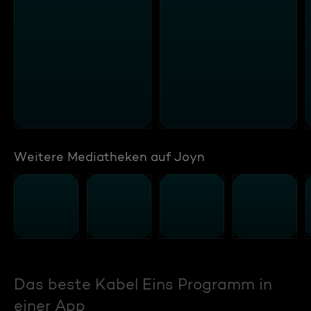
Weitere Mediatheken auf Joyn
Das beste Kabel Eins Programm in
einer App