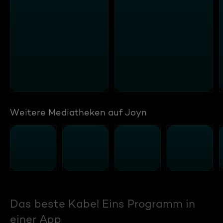
Weitere Mediatheken auf Joyn
Das beste Kabel Eins Programm in
einer App