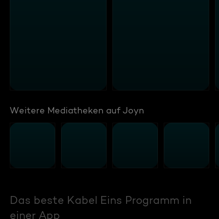
Weitere Mediatheken auf Joyn
Das beste Kabel Eins Programm in
einer App