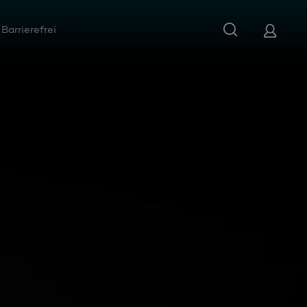
Barrierefrei