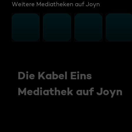
Weitere Mediatheken auf Joyn
Die Kabel Eins
Mediathek auf Joyn